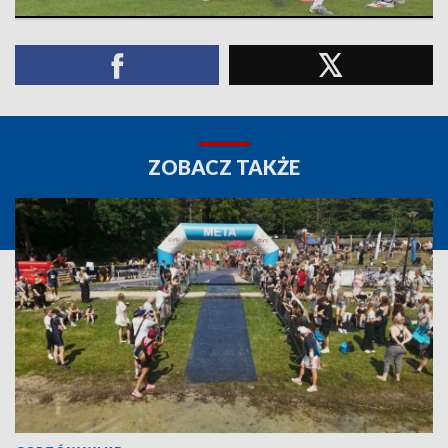
ZOBACZ TAKŻE