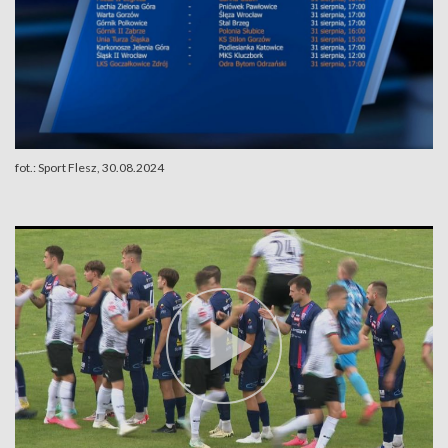
fot.: Sport Flesz, 30.08.2024