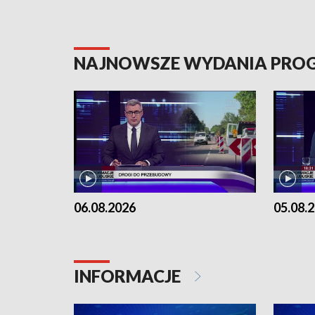
NAJNOWSZE WYDANIA PR
06.08.2026
05.08.
INFORMACJE