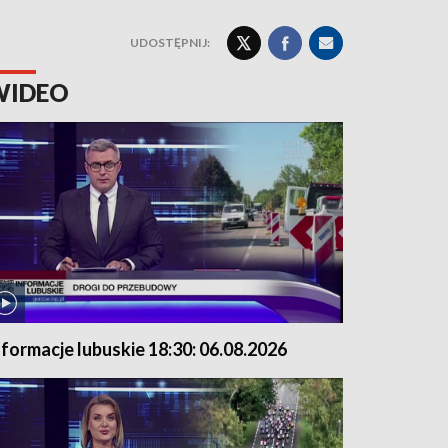
UDOSTĘPNIJ:
WIDEO
nformacje lubuskie 18:30: 06.08.2026