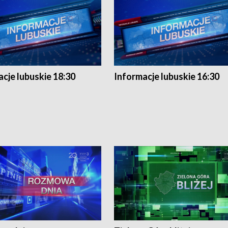
cje lubuskie 18:30
Informacje lubuskie 16:30