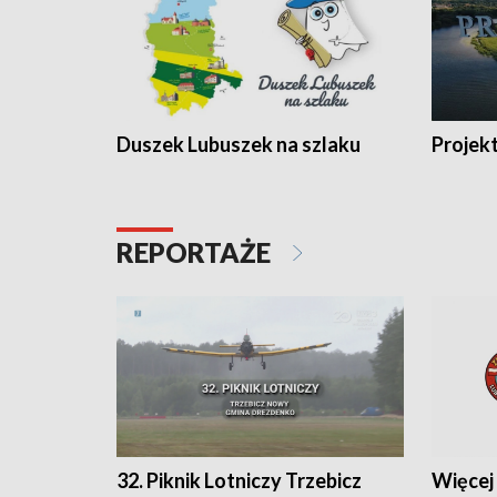
Duszek Lubuszek na szlaku
Projek
REPORTAŻE
32. Piknik Lotniczy Trzebicz
Więcej 