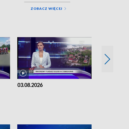
ZOBACZ WIĘCEJ
03.08.2026
02.08.2026