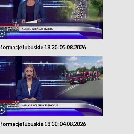
nformacje lubuskie 18:30: 05.08.2026
nformacje lubuskie 18:30: 04.08.2026