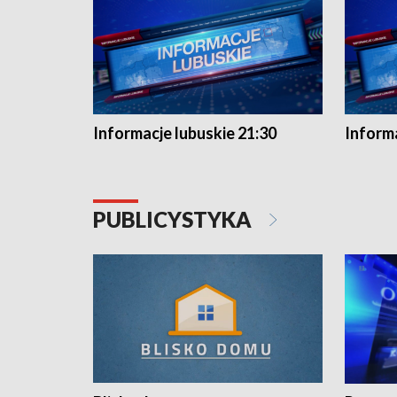
Informacje lubuskie 21:30
Informa
PUBLICYSTYKA