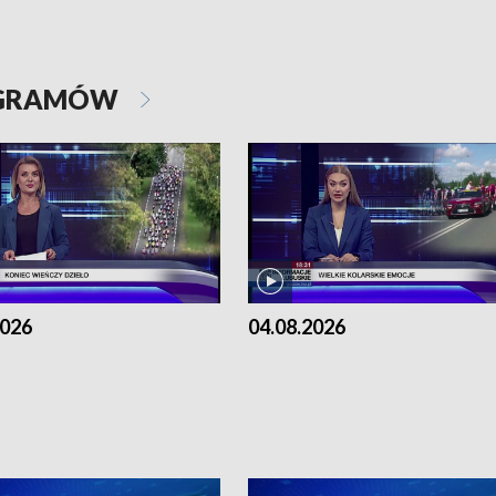
OGRAMÓW
2026
04.08.2026