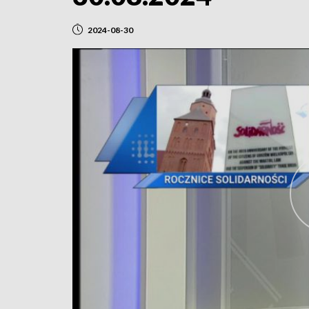
2024-08-30