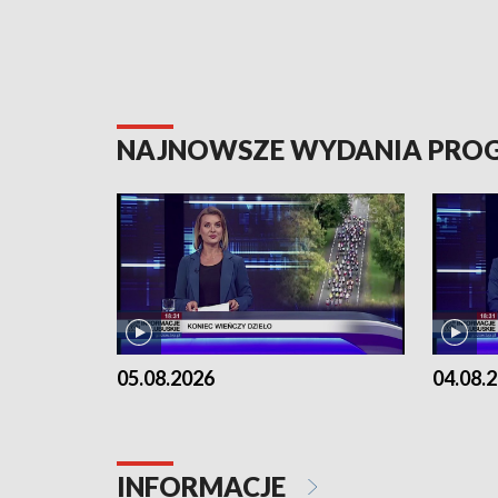
NAJNOWSZE WYDANIA PR
05.08.2026
04.08.
INFORMACJE