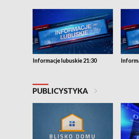
Informacje lubuskie 21:30
Informa
PUBLICYSTYKA