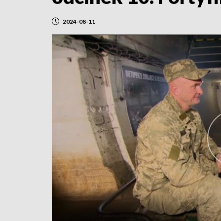
2024-08-11