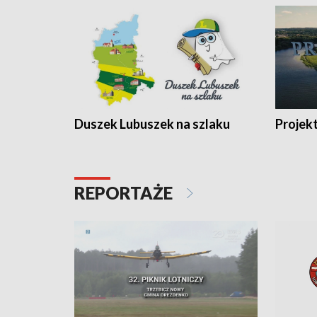
Duszek Lubuszek na szlaku
Projek
REPORTAŻE