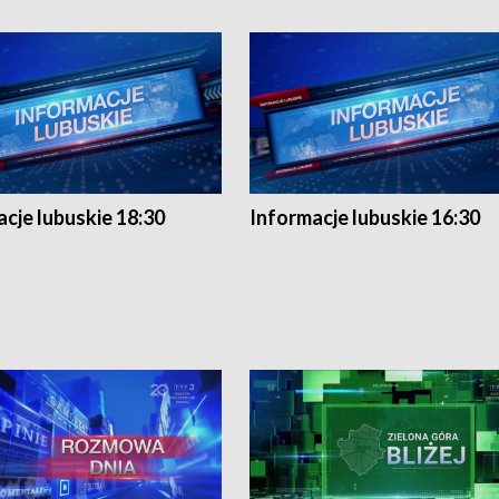
cje lubuskie 18:30
Informacje lubuskie 16:30