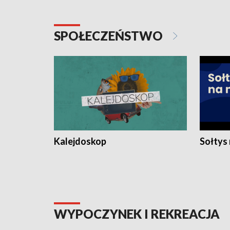
SPOŁECZEŃSTWO
Kalejdoskop
Sołtys
WYPOCZYNEK I REKREACJA