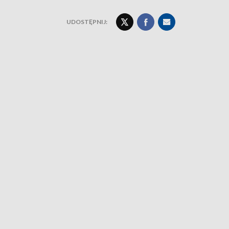
UDOSTĘPNIJ: