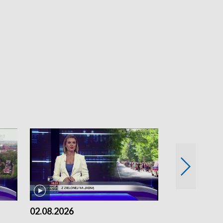
02.08.2026
01.08.2026