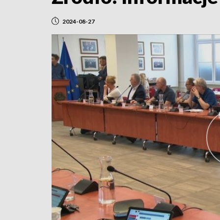
2024-08-27