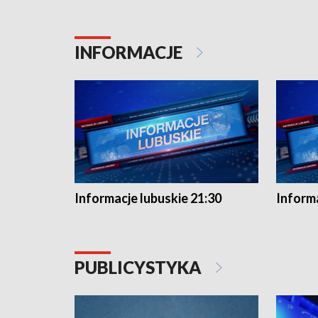
INFORMACJE
Informacje lubuskie 21:30
Informa
PUBLICYSTYKA