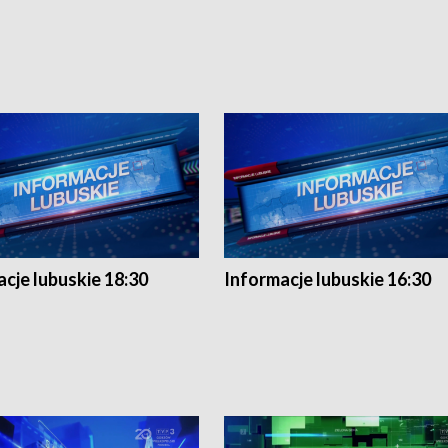
cje lubuskie 18:30
Informacje lubuskie 16:30