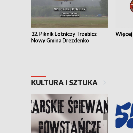
32. Piknik Lotniczy Trzebicz
Więcej 
Nowy Gmina Drezdenko
KULTURA I SZTUKA