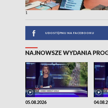
1
UDOSTĘPNIJ NA FACEBOOKU
NAJNOWSZE WYDANIA PR
05.08.2026
04.08.