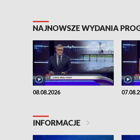
NAJNOWSZE WYDANIA PR
08.08.2026
07.08.
INFORMACJE