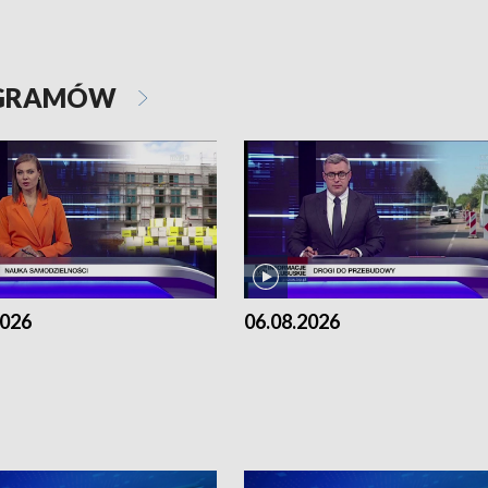
OGRAMÓW
2026
06.08.2026