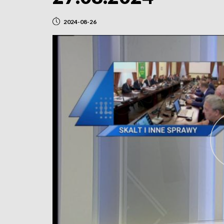
2024-08-26