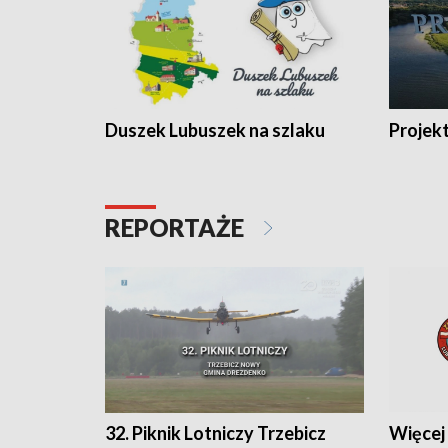
Duszek Lubuszek na szlaku
Projek
REPORTAŻE
32. Piknik Lotniczy Trzebicz
Więcej 