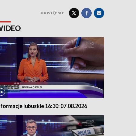
UDOSTĘPNIJ:
WIDEO
nformacje lubuskie 16:30: 07.08.2026