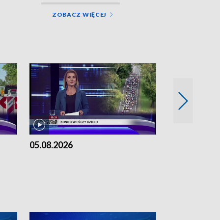
ZOBACZ WIĘCEJ
05.08.2026
04.08.2026