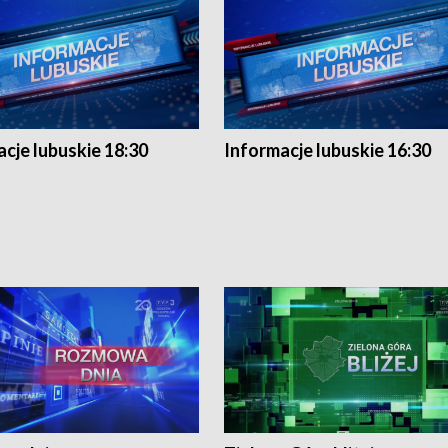
cje lubuskie 18:30
Informacje lubuskie 16:30