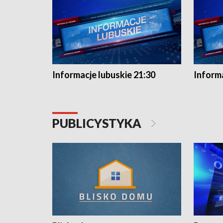
Informacje lubuskie 21:30
Informa
PUBLICYSTYKA