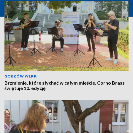
GORZÓW WLKP.
Brzmienie, które słychać w całym mieście. Corno Brass
świętuje 10. edycję