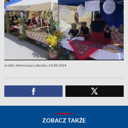
źródło: Informacje Lubuskie, 24.08.2024
ZOBACZ TAKŻE