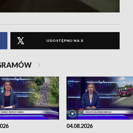
UDOSTĘPNIJ NA X
OGRAMÓW
2026
04.08.2026