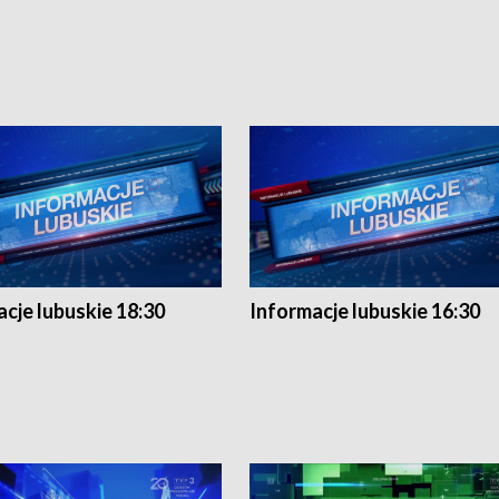
cje lubuskie 18:30
Informacje lubuskie 16:30