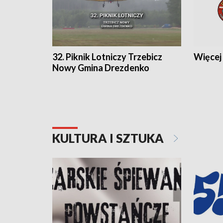
32. Piknik Lotniczy Trzebicz
Więcej 
Nowy Gmina Drezdenko
KULTURA I SZTUKA