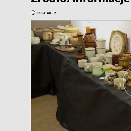
2024-08-05