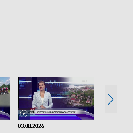
03.08.2026
02.08.2026