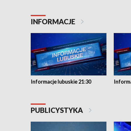
INFORMACJE
Informacje lubuskie 21:30
Informa
PUBLICYSTYKA