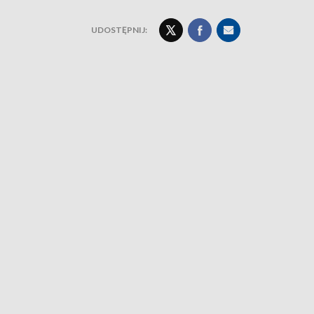
UDOSTĘPNIJ: