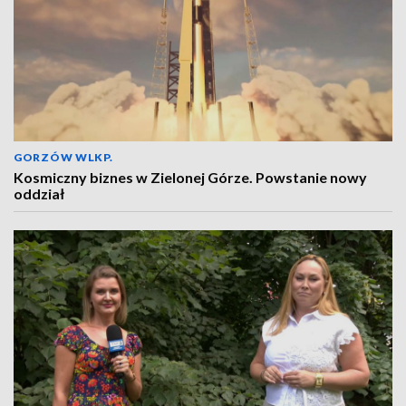
GORZÓW WLKP.
Kosmiczny biznes w Zielonej Górze. Powstanie nowy
oddział