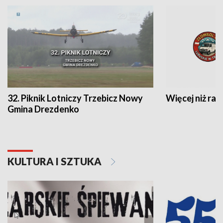
32. Piknik Lotniczy Trzebicz Nowy
Więcej niż raj
Gmina Drezdenko
KULTURA I SZTUKA