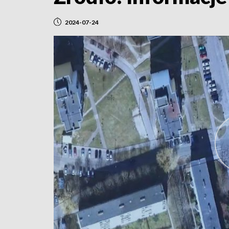
2024-07-24