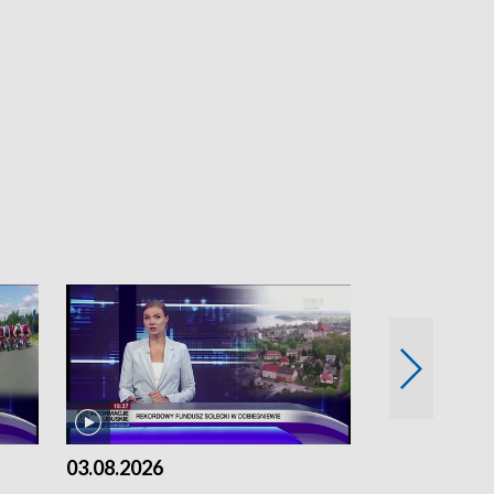
03.08.2026
02.08.2026