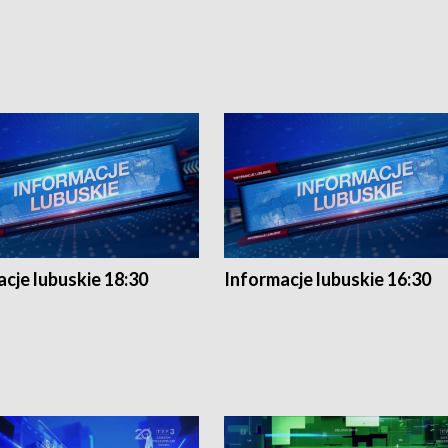
cje lubuskie 18:30
Informacje lubuskie 16:30