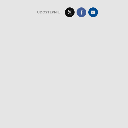
UDOSTĘPNIJ: