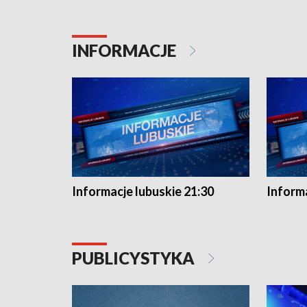
INFORMACJE
Informacje lubuskie 21:30
Informa
PUBLICYSTYKA