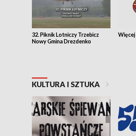
32. Piknik Lotniczy Trzebicz
Więcej 
Nowy Gmina Drezdenko
KULTURA I SZTUKA