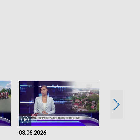
03.08.2026
02.08.2026