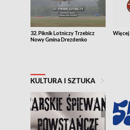
32. Piknik Lotniczy Trzebicz
Więcej 
Nowy Gmina Drezdenko
KULTURA I SZTUKA