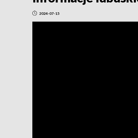
2024-07-15