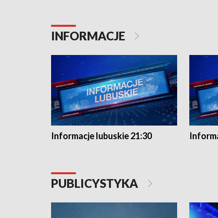
INFORMACJE
Informacje lubuskie 21:30
Informa
PUBLICYSTYKA