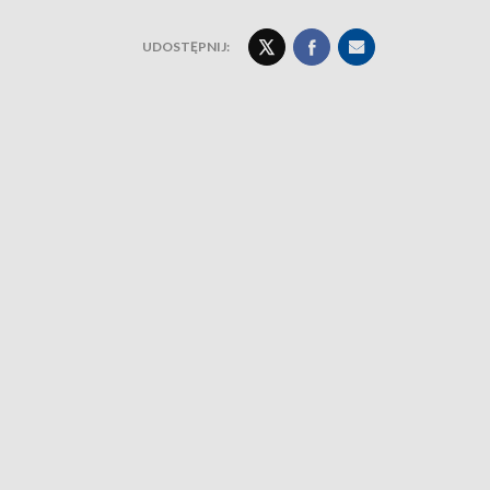
UDOSTĘPNIJ: