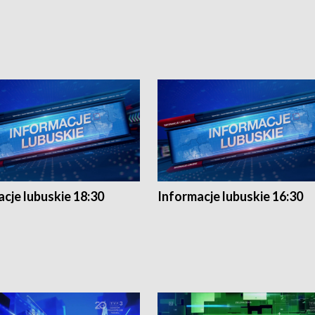
cje lubuskie 18:30
Informacje lubuskie 16:30