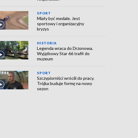
SPORT
Miały być medale. Jest
sportowy i organizacyjny
kryzys
HISTORIA
Legenda wraca do Drzonowa.
Wyjątkowy Star 66 trafił do
muzeum
SPORT
Szczypiorniści wrócili do pracy.
Trójka buduje formę na nowy
sezon