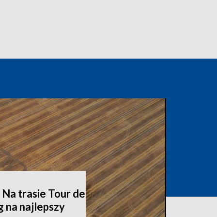
. Na trasie Tour de
 na najlepszy