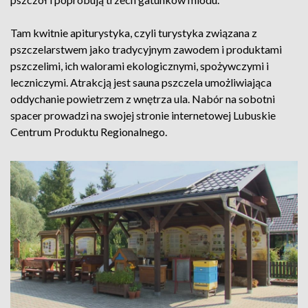
Tam kwitnie apiturystyka, czyli turystyka związana z
pszczelarstwem jako tradycyjnym zawodem i produktami
pszczelimi, ich walorami ekologicznymi, spożywczymi i
leczniczymi. Atrakcją jest sauna pszczela umożliwiająca
oddychanie powietrzem z wnętrza ula. Nabór na sobotni
spacer prowadzi na swojej stronie internetowej Lubuskie
Centrum Produktu Regionalnego.