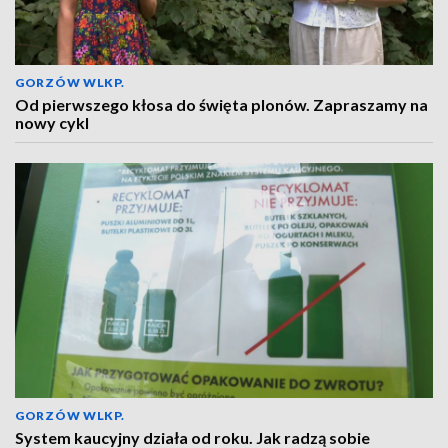
GORZÓW WLKP.
Od pierwszego kłosa do święta plonów. Zapraszamy na
nowy cykl
GORZÓW WLKP.
System kaucyjny działa od roku. Jak radzą sobie