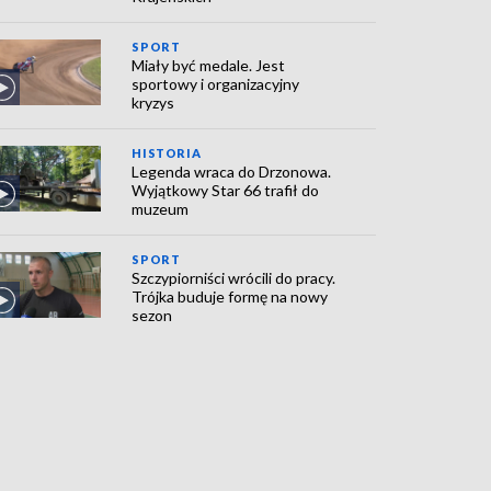
SPORT
Miały być medale. Jest
sportowy i organizacyjny
kryzys
HISTORIA
Legenda wraca do Drzonowa.
Wyjątkowy Star 66 trafił do
muzeum
SPORT
Szczypiorniści wrócili do pracy.
Trójka buduje formę na nowy
sezon