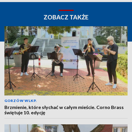
ZOBACZ TAKŻE
GORZÓW WLKP.
Brzmienie, które słychać w całym mieście. Corno Brass
świętuje 10. edycję