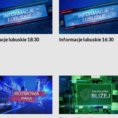
cje lubuskie 18:30
Informacje lubuskie 16:30