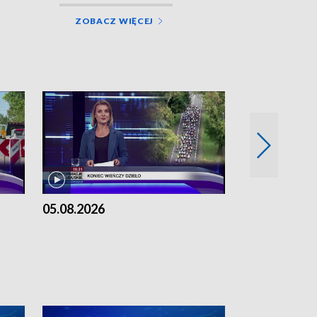
ZOBACZ WIĘCEJ
05.08.2026
04.08.2026