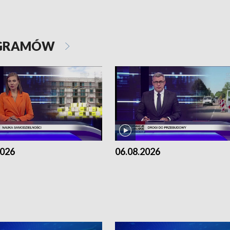
OGRAMÓW
2026
06.08.2026