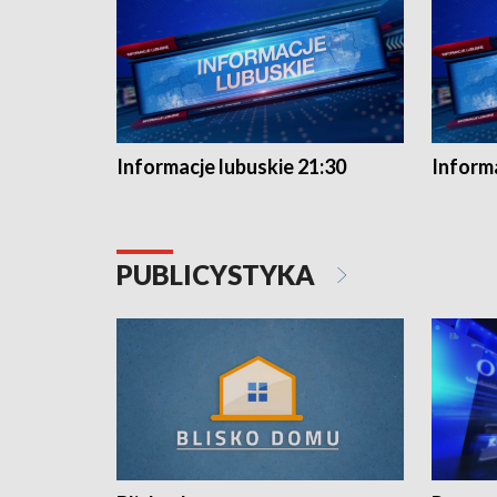
Informacje lubuskie 21:30
Informa
PUBLICYSTYKA