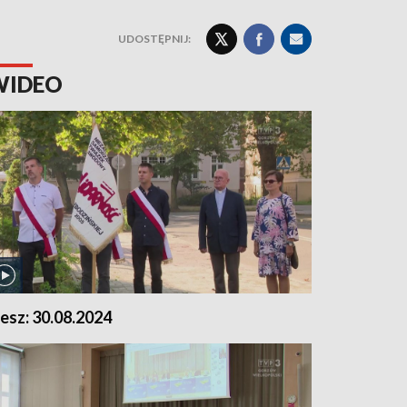
UDOSTĘPNIJ:
WIDEO
lesz: 30.08.2024