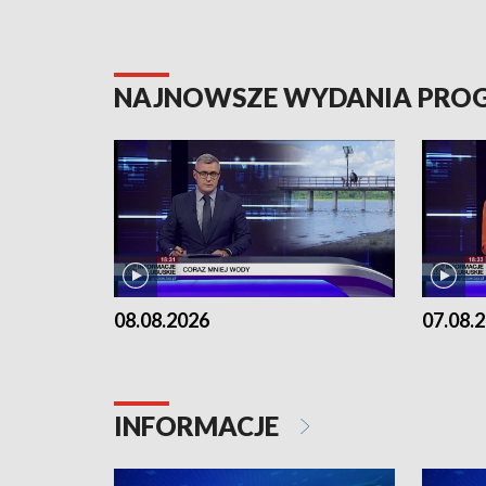
NAJNOWSZE WYDANIA PR
08.08.2026
07.08.
INFORMACJE