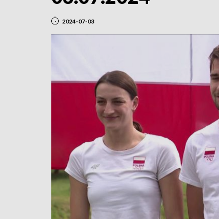
2024-07-03