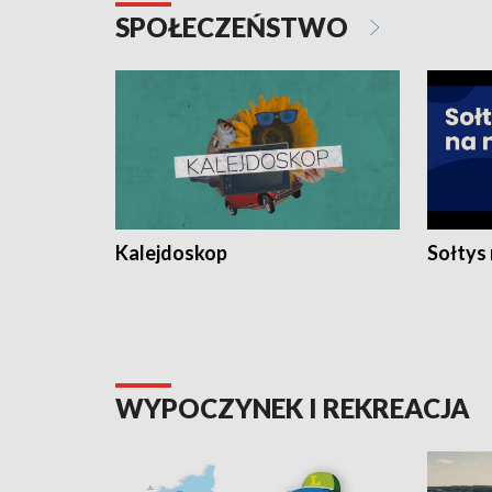
SPOŁECZEŃSTWO
Kalejdoskop
Sołtys
WYPOCZYNEK I REKREACJA