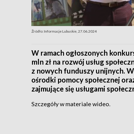
Źródło: Informacje Lubuskie, 27.06.2024
W ramach ogłoszonych konkur
mln zł na rozwój usług społecz
z nowych funduszy unijnych. W
ośrodki pomocy społecznej oraz 
zajmujące się usługami społecz
Szczegóły w materiale wideo.