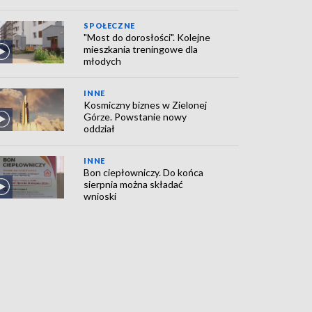
SPOŁECZNE
"Most do dorosłości". Kolejne
mieszkania treningowe dla
młodych
INNE
Kosmiczny biznes w Zielonej
Górze. Powstanie nowy
oddział
INNE
Bon ciepłowniczy. Do końca
sierpnia można składać
wnioski