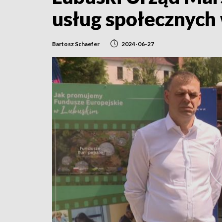
usług społecznych 
Bartosz Schaefer
2024-06-27