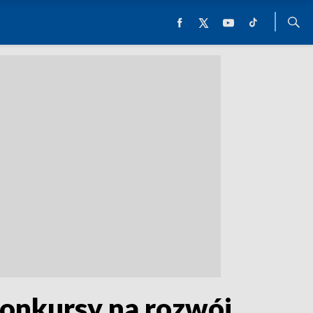
konkursy na rozwój