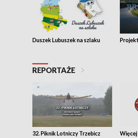
Duszek Lubuszek na szlaku
Projek
REPORTAŻE
32. Piknik Lotniczy Trzebicz
Więcej 