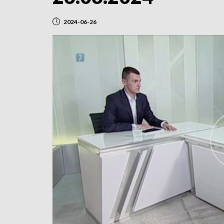
2024-06-26