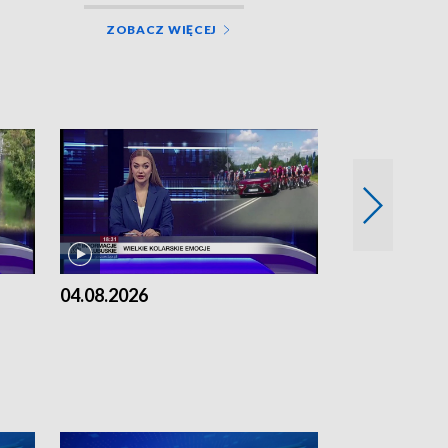
ZOBACZ WIĘCEJ
04.08.2026
03.08.2026