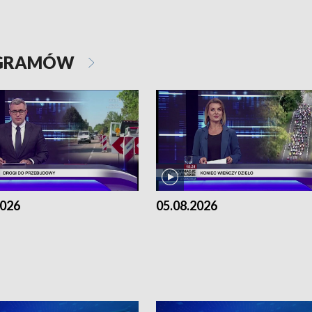
OGRAMÓW
2026
05.08.2026