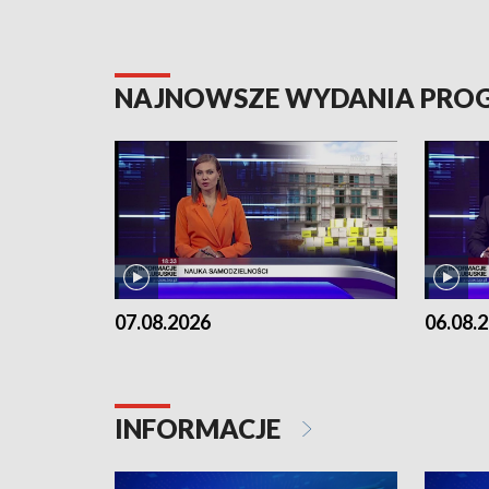
NAJNOWSZE WYDANIA PR
07.08.2026
06.08.
INFORMACJE