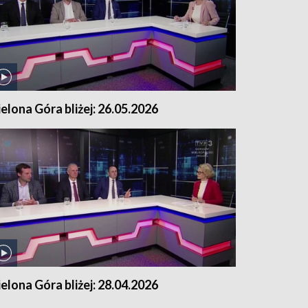
ielona Góra bliżej: 26.05.2026
ielona Góra bliżej: 28.04.2026