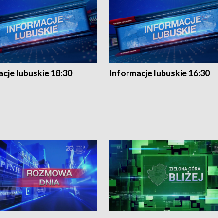
cje lubuskie 18:30
Informacje lubuskie 16:30