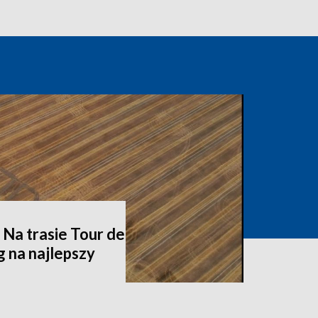
. Na trasie Tour de
 na najlepszy