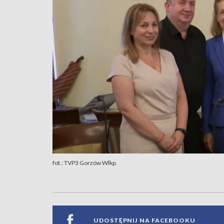
fot.: TVP3 Gorzów Wlkp.
UDOSTĘPNIJ NA FACEBOOKU