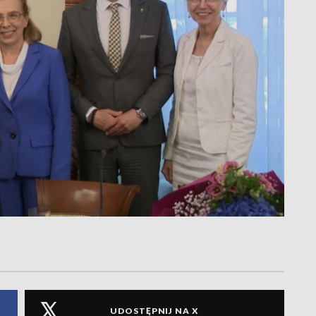
UDOSTĘPNIJ NA X