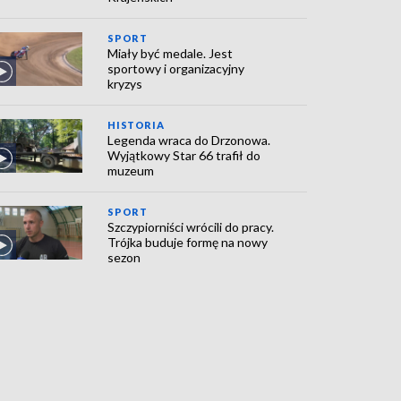
SPORT
Miały być medale. Jest
sportowy i organizacyjny
kryzys
HISTORIA
Legenda wraca do Drzonowa.
Wyjątkowy Star 66 trafił do
muzeum
SPORT
Szczypiorniści wrócili do pracy.
Trójka buduje formę na nowy
sezon