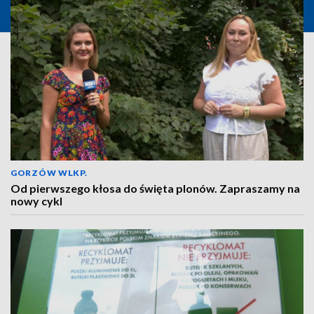
GORZÓW WLKP.
Od pierwszego kłosa do święta plonów. Zapraszamy na
nowy cykl