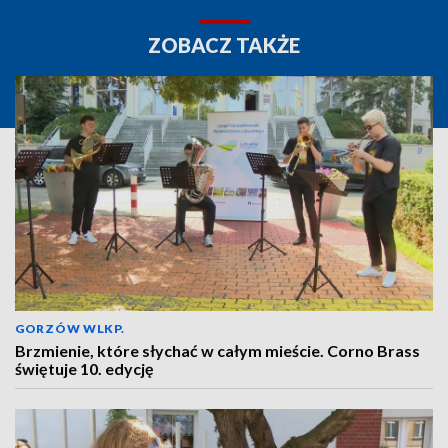
ZOBACZ TAKŻE
GORZÓW WLKP.
Brzmienie, które słychać w całym mieście. Corno Brass
świętuje 10. edycję