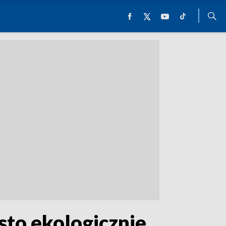
sto ekologicznie.