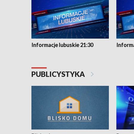
Informacje lubuskie 21:30
Informa
PUBLICYSTYKA