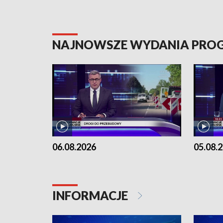
NAJNOWSZE WYDANIA PR
06.08.2026
05.08.
INFORMACJE