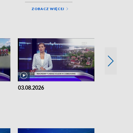
ZOBACZ WIĘCEJ
03.08.2026
02.08.2026