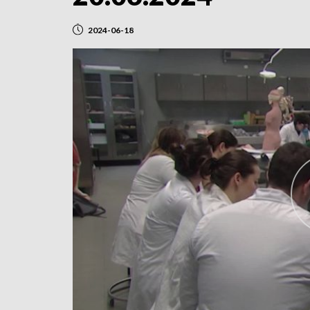
2024-06-18