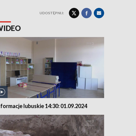
UDOSTĘPNIJ:
WIDEO
nformacje lubuskie 14:30: 01.09.2024