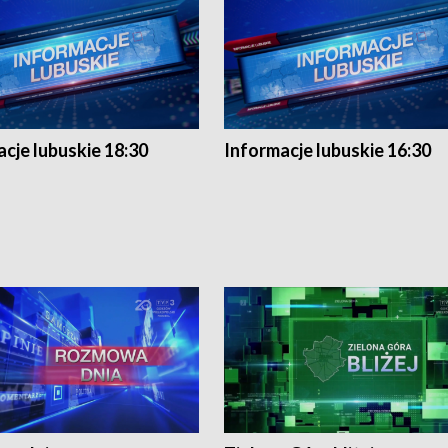
cje lubuskie 18:30
Informacje lubuskie 16:30