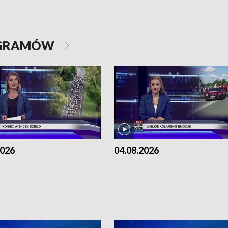
OGRAMÓW
2026
04.08.2026