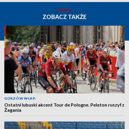
ZOBACZ TAKŻE
GORZÓW WLKP.
Ostatni lubuski akcent Tour de Pologne. Peleton ruszył z
Żagania