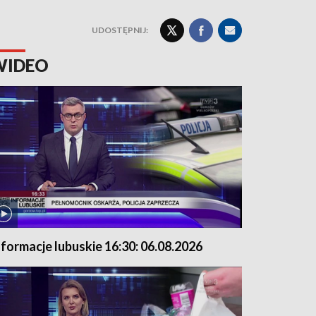
UDOSTĘPNIJ:
WIDEO
nformacje lubuskie 16:30: 06.08.2026