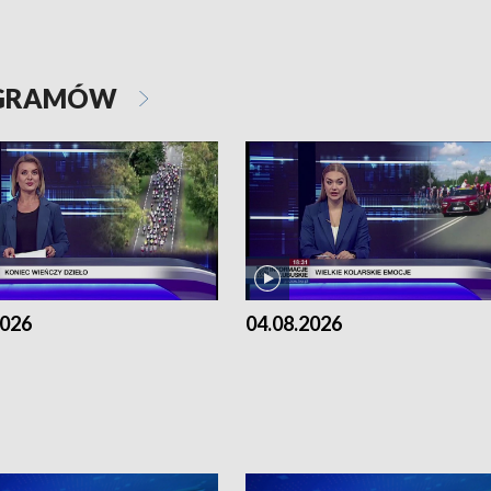
OGRAMÓW
2026
04.08.2026