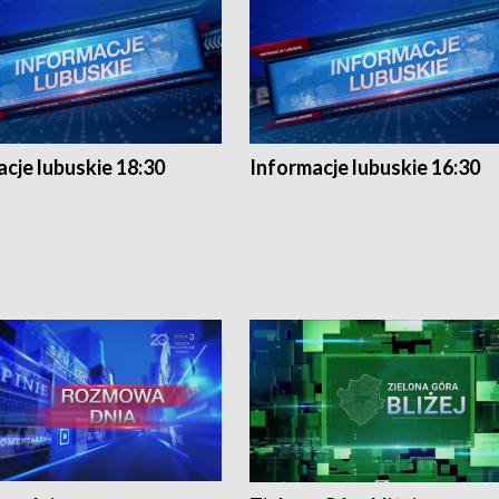
cje lubuskie 18:30
Informacje lubuskie 16:30