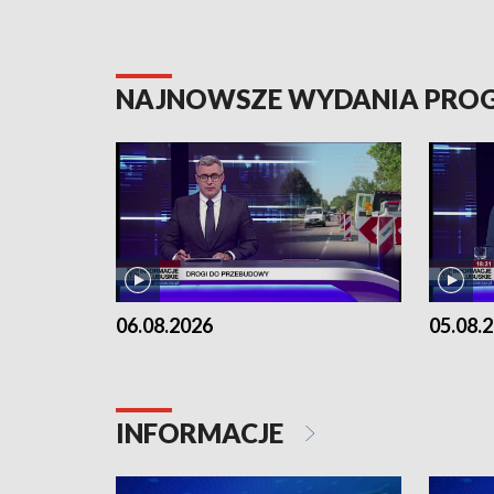
NAJNOWSZE WYDANIA PR
06.08.2026
05.08.
INFORMACJE