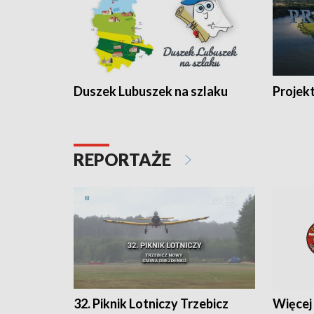
Duszek Lubuszek na szlaku
Projek
REPORTAŻE
32. Piknik Lotniczy Trzebicz
Więcej 