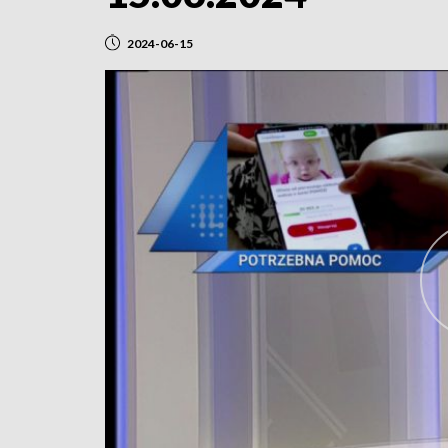
2024-06-15