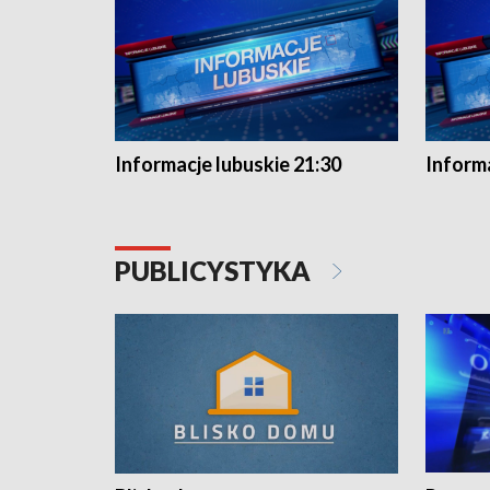
Informacje lubuskie 21:30
Informa
PUBLICYSTYKA