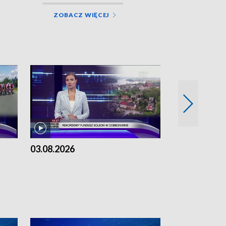
ZOBACZ WIĘCEJ
03.08.2026
02.08.2026