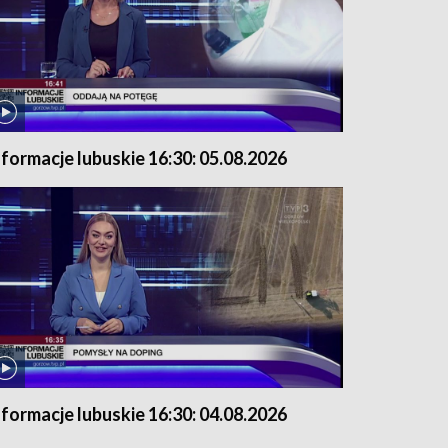
nformacje lubuskie 16:30: 05.08.2026
nformacje lubuskie 16:30: 04.08.2026