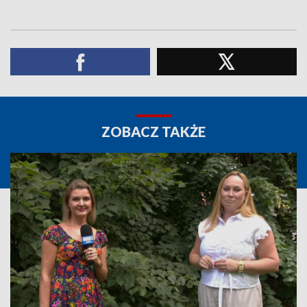
ZOBACZ TAKŻE