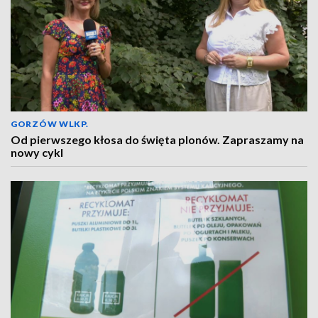
GORZÓW WLKP.
Od pierwszego kłosa do święta plonów. Zapraszamy na
nowy cykl