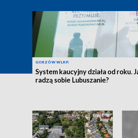
GORZÓW WLKP.
System kaucyjny działa od roku. J
radzą sobie Lubuszanie?