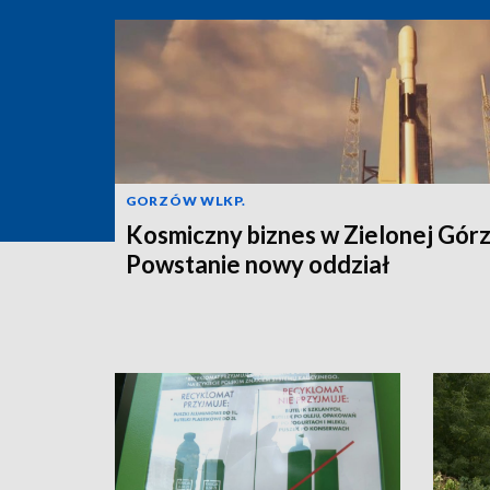
GORZÓW WLKP.
Kosmiczny biznes w Zielonej Górz
Powstanie nowy oddział