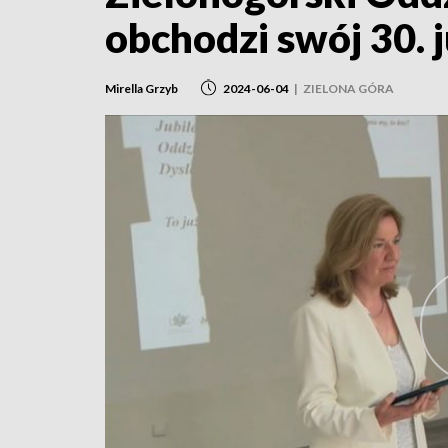
obchodzi swój 30. 
Mirella Grzyb
2024-06-04
|
ZIELONA GÓRA