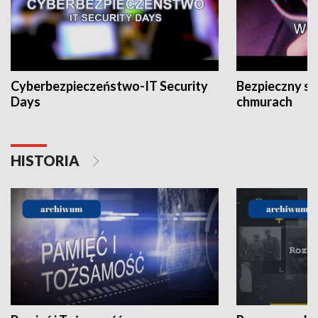
Cyberbezpieczeństwo-IT Security
Bezpieczny s
Days
chmurach
HISTORIA