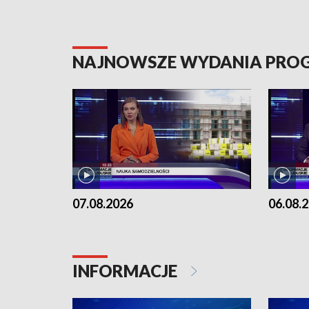
NAJNOWSZE WYDANIA PR
07.08.2026
06.08.
INFORMACJE