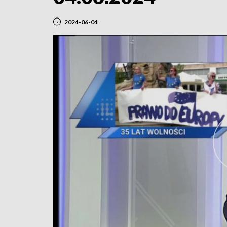
2024-06-04