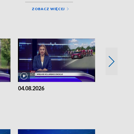
ZOBACZ WIĘCEJ
04.08.2026
03.08.2026