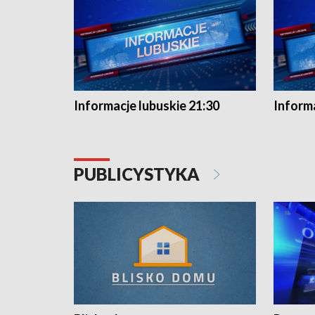
Informacje lubuskie 21:30
Informa
PUBLICYSTYKA