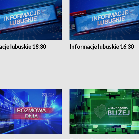
cje lubuskie 18:30
Informacje lubuskie 16:30