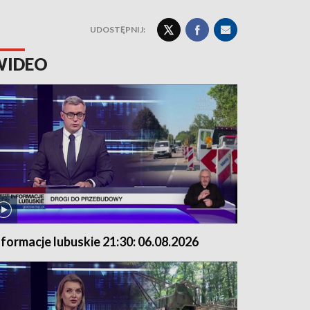
UDOSTĘPNIJ:
WIDEO
nformacje lubuskie 21:30: 06.08.2026