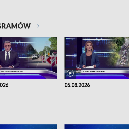
OGRAMÓW
2026
05.08.2026