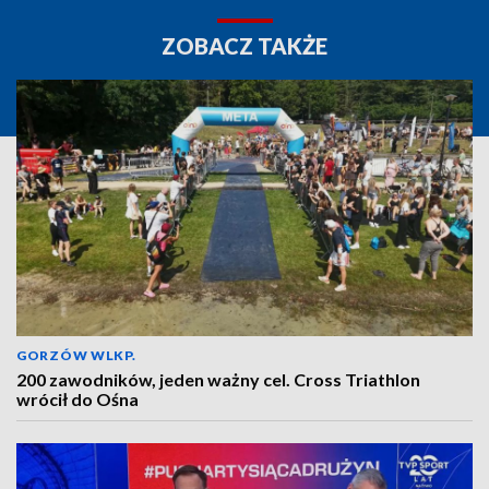
ZOBACZ TAKŻE
GORZÓW WLKP.
200 zawodników, jeden ważny cel. Cross Triathlon
wrócił do Ośna