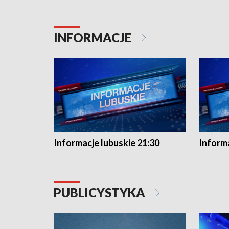
INFORMACJE
Informacje lubuskie 21:30
Informa
PUBLICYSTYKA