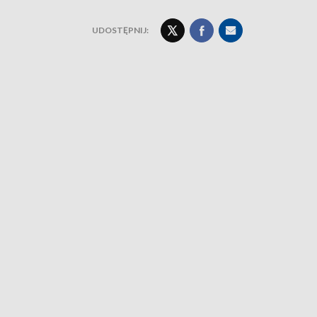
UDOSTĘPNIJ: