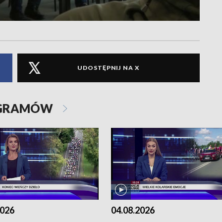
UDOSTĘPNIJ NA X
OGRAMÓW
2026
04.08.2026