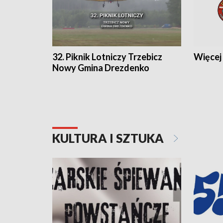
32. Piknik Lotniczy Trzebicz
Więcej 
Nowy Gmina Drezdenko
KULTURA I SZTUKA