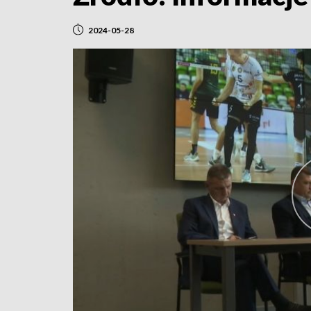
2024-05-28