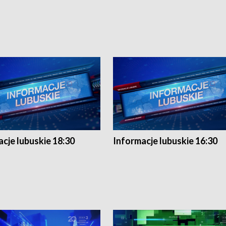
cje lubuskie 18:30
Informacje lubuskie 16:30