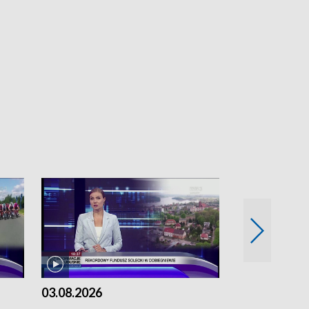
03.08.2026
02.08.2026