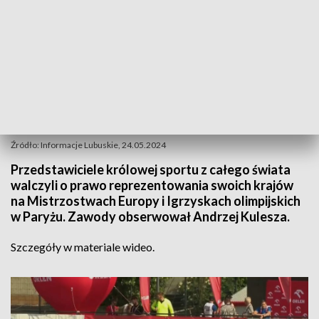
Źródło: Informacje Lubuskie, 24.05.2024
Przedstawiciele królowej sportu z całego świata
walczyli o prawo reprezentowania swoich krajów
na Mistrzostwach Europy i Igrzyskach olimpijskich
w Paryżu. Zawody obserwował Andrzej Kulesza.
Szczegóły w materiale wideo.