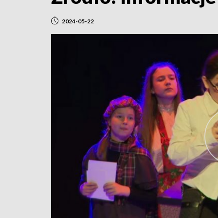
2024-05-22