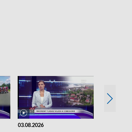
03.08.2026
02.08.2026