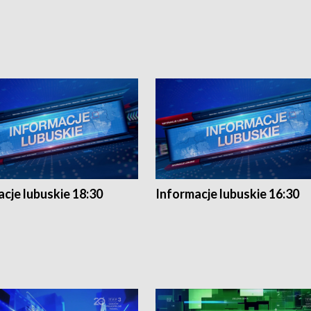
cje lubuskie 18:30
Informacje lubuskie 16:30