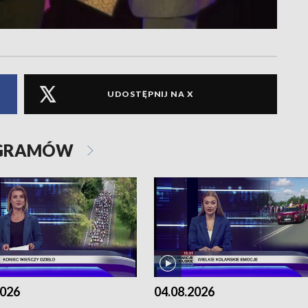
UDOSTĘPNIJ NA X
OGRAMÓW
2026
04.08.2026