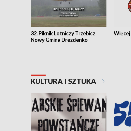
32. Piknik Lotniczy Trzebicz
Więcej 
Nowy Gmina Drezdenko
KULTURA I SZTUKA