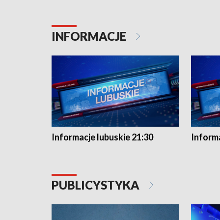
INFORMACJE
Informacje lubuskie 21:30
Informa
PUBLICYSTYKA