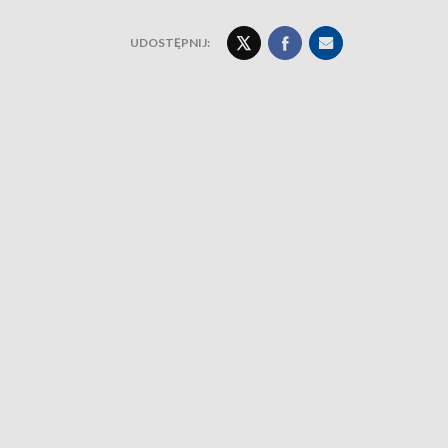
UDOSTĘPNIJ: