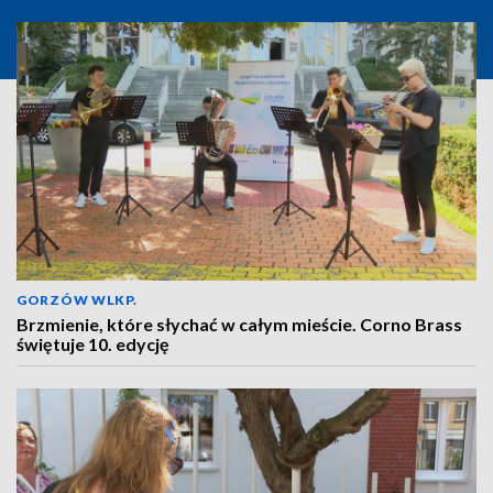
GORZÓW WLKP.
Brzmienie, które słychać w całym mieście. Corno Brass
świętuje 10. edycję