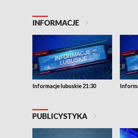
INFORMACJE
Informacje lubuskie 21:30
Informa
PUBLICYSTYKA