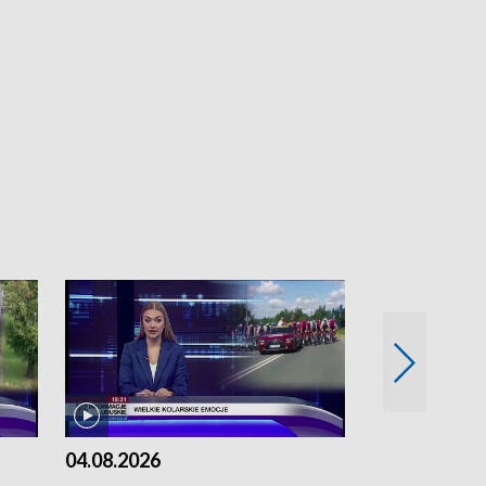
04.08.2026
03.08.2026