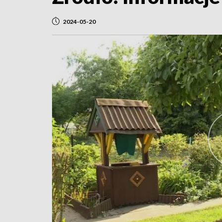
2024-05-20