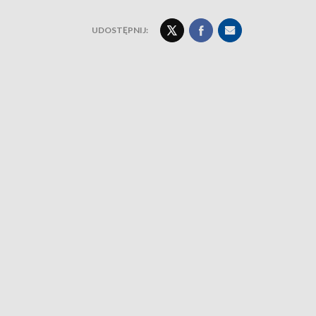
UDOSTĘPNIJ: