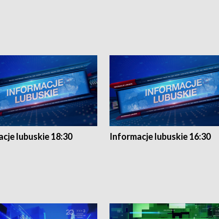
cje lubuskie 18:30
Informacje lubuskie 16:30