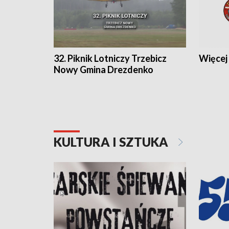
32. Piknik Lotniczy Trzebicz
Więcej 
Nowy Gmina Drezdenko
KULTURA I SZTUKA