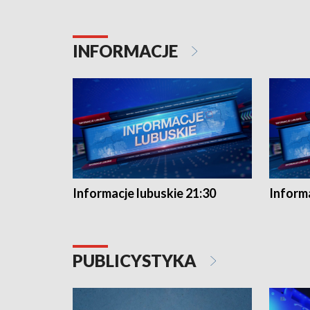
INFORMACJE
Informacje lubuskie 21:30
Informa
PUBLICYSTYKA