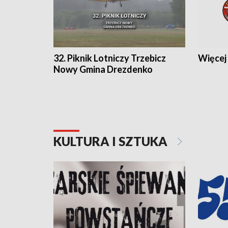
32. Piknik Lotniczy Trzebicz
Więcej 
Nowy Gmina Drezdenko
KULTURA I SZTUKA