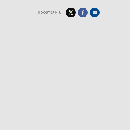
UDOSTĘPNIJ: