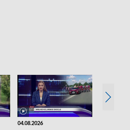
04.08.2026
03.08.2026