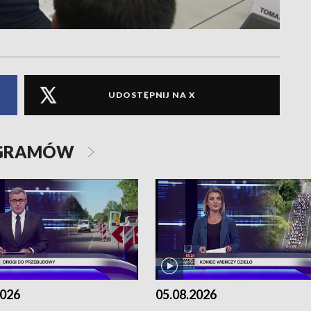
UDOSTĘPNIJ NA X
OGRAMÓW
2026
05.08.2026