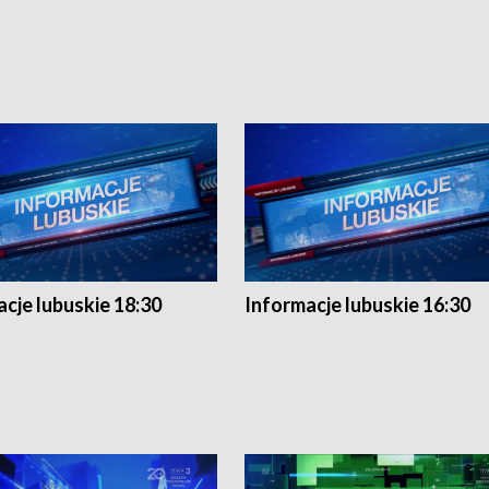
cje lubuskie 18:30
Informacje lubuskie 16:30