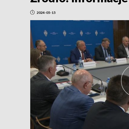
2024-05-15