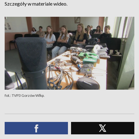
Szczegóły w materiale wideo.
fot.: TVP3 Gorzów Wlkp.