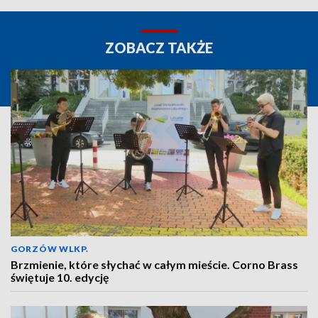
ZOBACZ TAKŻE
GORZÓW WLKP.
Brzmienie, które słychać w całym mieście. Corno Brass
świętuje 10. edycję