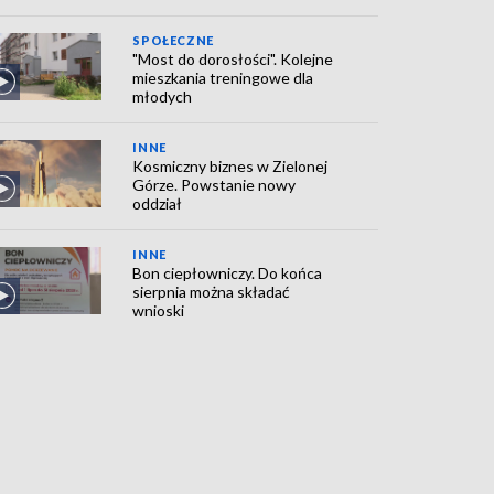
SPOŁECZNE
"Most do dorosłości". Kolejne
mieszkania treningowe dla
młodych
INNE
Kosmiczny biznes w Zielonej
Górze. Powstanie nowy
oddział
INNE
Bon ciepłowniczy. Do końca
sierpnia można składać
wnioski