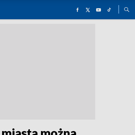
 miasta można