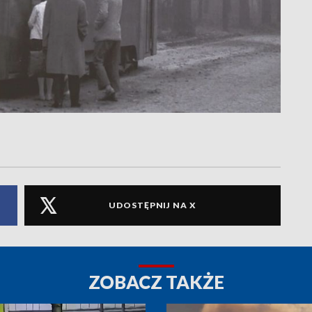
UDOSTĘPNIJ NA X
ZOBACZ TAKŻE