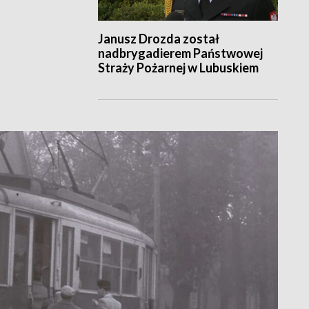
Janusz Drozda został
nadbrygadierem Państwowej
Straży Pożarnej w Lubuskiem