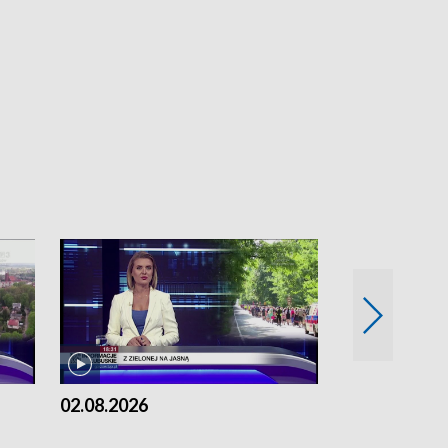
02.08.2026
01.08.2026