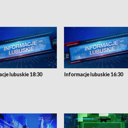
cje lubuskie 18:30
Informacje lubuskie 16:30