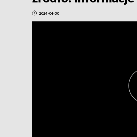
2024-04-30