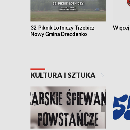
32. Piknik Lotniczy Trzebicz
Więcej 
Nowy Gmina Drezdenko
KULTURA I SZTUKA