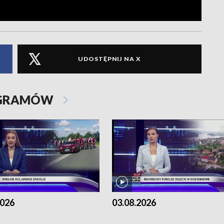
UDOSTĘPNIJ NA X
OGRAMÓW
2026
03.08.2026