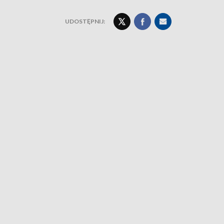
UDOSTĘPNIJ: