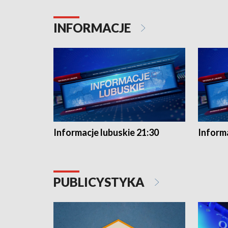
INFORMACJE
Informacje lubuskie 21:30
Informa
PUBLICYSTYKA