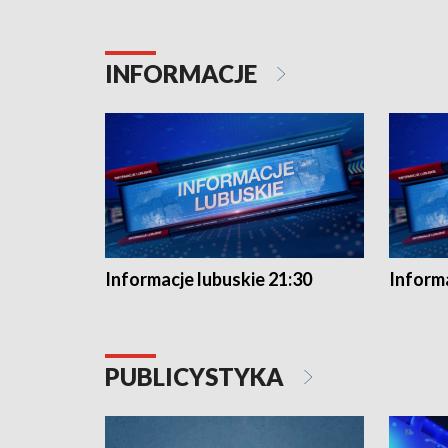
INFORMACJE
Informacje lubuskie 21:30
Informa
PUBLICYSTYKA