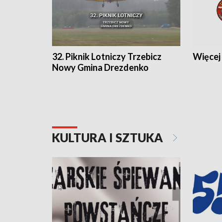
32. Piknik Lotniczy Trzebicz
Więcej 
Nowy Gmina Drezdenko
KULTURA I SZTUKA