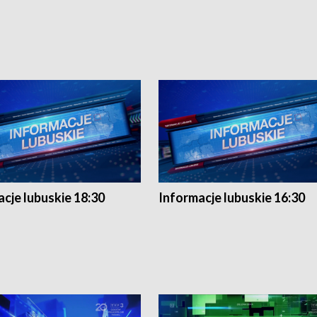
cje lubuskie 18:30
Informacje lubuskie 16:30