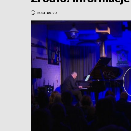
2024-04-20