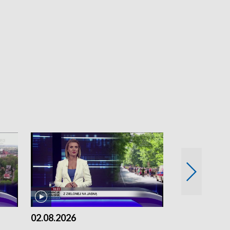
02.08.2026
01.08.2026