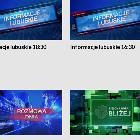
cje lubuskie 18:30
Informacje lubuskie 16:30