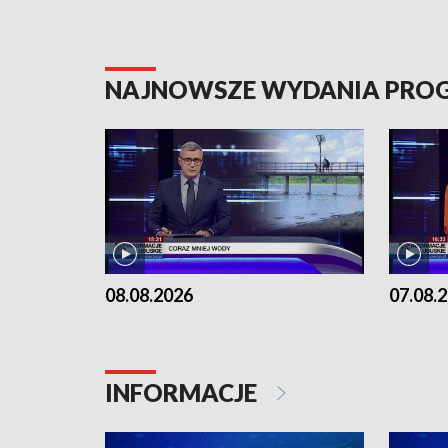
NAJNOWSZE WYDANIA PR
08.08.2026
07.08.
INFORMACJE