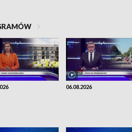
OGRAMÓW
2026
06.08.2026