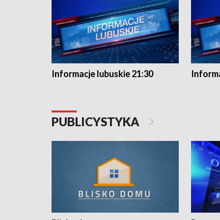
Informacje lubuskie 21:30
Informa
PUBLICYSTYKA