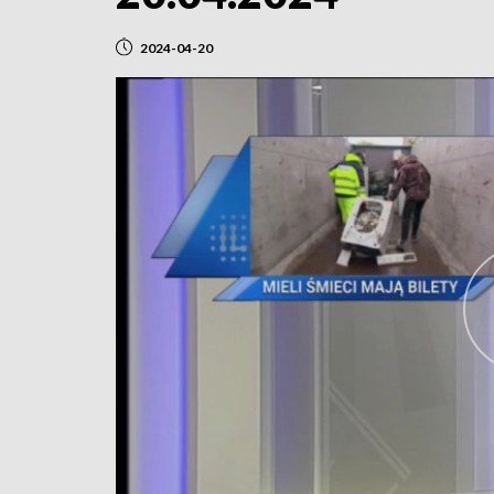
2024-04-20