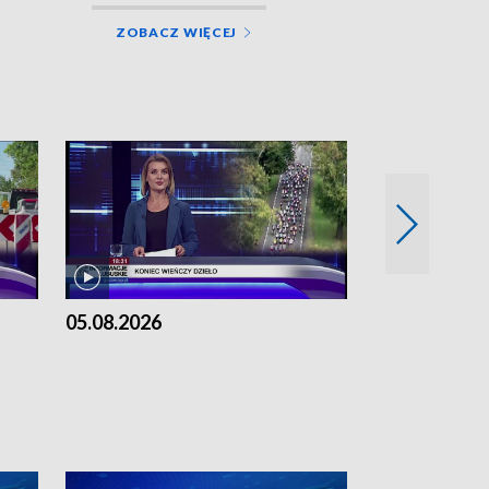
ZOBACZ WIĘCEJ
05.08.2026
04.08.2026