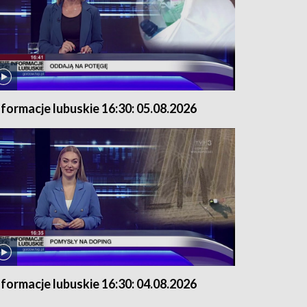
nformacje lubuskie 16:30: 05.08.2026
nformacje lubuskie 16:30: 04.08.2026