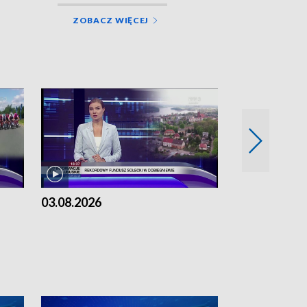
ZOBACZ WIĘCEJ
03.08.2026
02.08.2026