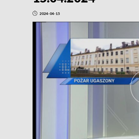
2024-04-15