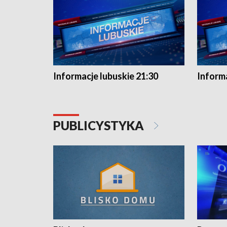
Informacje lubuskie 21:30
Informa
PUBLICYSTYKA