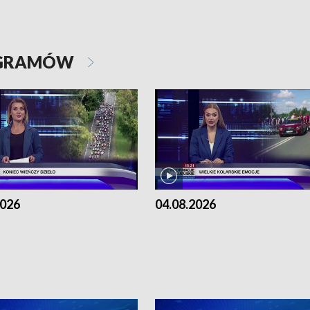
OGRAMÓW
2026
04.08.2026