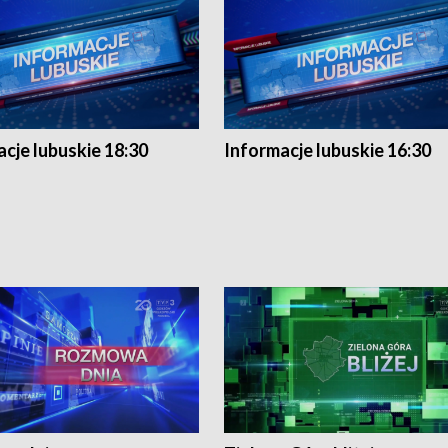
cje lubuskie 18:30
Informacje lubuskie 16:30