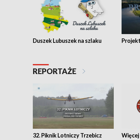
Duszek Lubuszek na szlaku
Projek
REPORTAŻE
32. Piknik Lotniczy Trzebicz
Więcej 