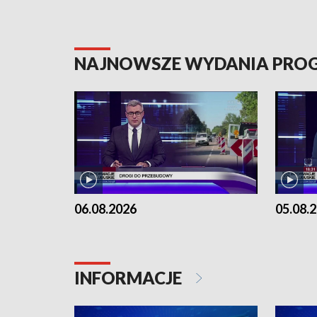
NAJNOWSZE WYDANIA PR
06.08.2026
05.08.
INFORMACJE