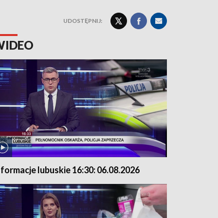
UDOSTĘPNIJ:
WIDEO
nformacje lubuskie 16:30: 06.08.2026