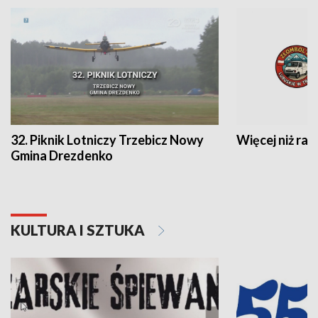
32. Piknik Lotniczy Trzebicz Nowy
Więcej niż raj
Gmina Drezdenko
KULTURA I SZTUKA