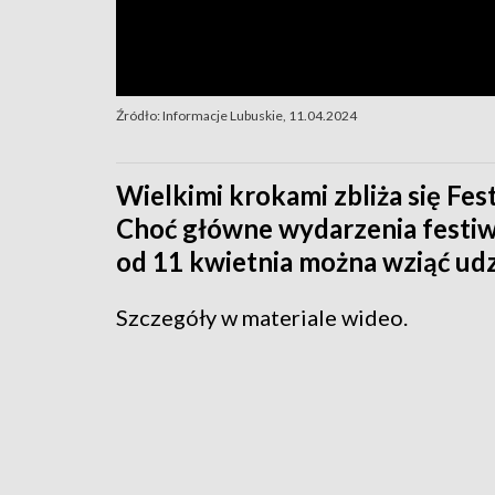
Źródło: Informacje Lubuskie, 11.04.2024
Wielkimi krokami zbliża się Fes
Choć główne wydarzenia festiwa
od 11 kwietnia można wziąć ud
Szczegóły w materiale wideo.