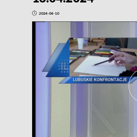
2024-04-10