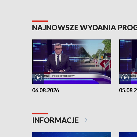
NAJNOWSZE WYDANIA PR
06.08.2026
05.08.
INFORMACJE