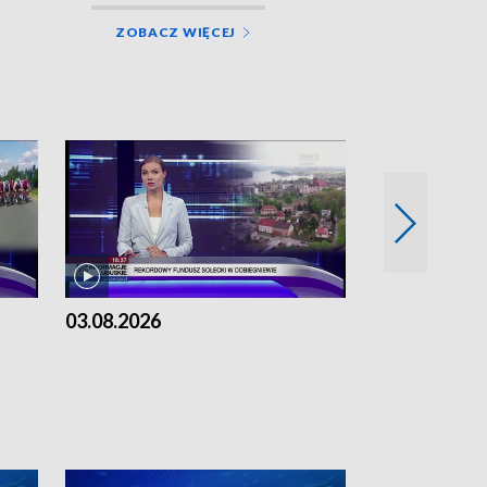
ZOBACZ WIĘCEJ
03.08.2026
02.08.2026