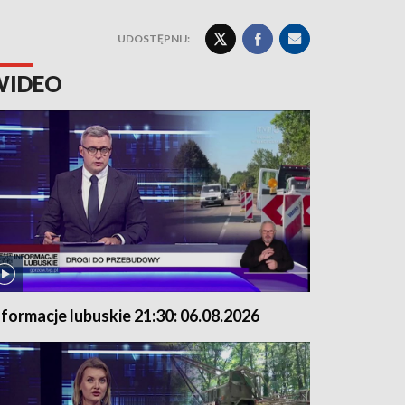
UDOSTĘPNIJ:
WIDEO
nformacje lubuskie 21:30: 06.08.2026