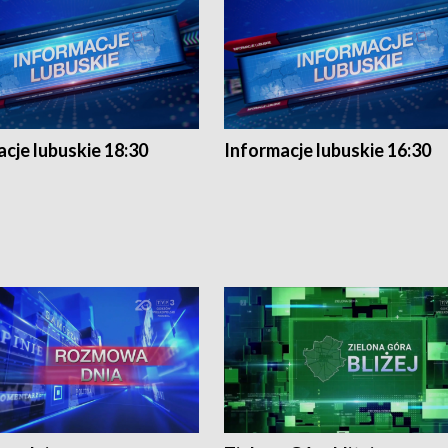
cje lubuskie 18:30
Informacje lubuskie 16:30