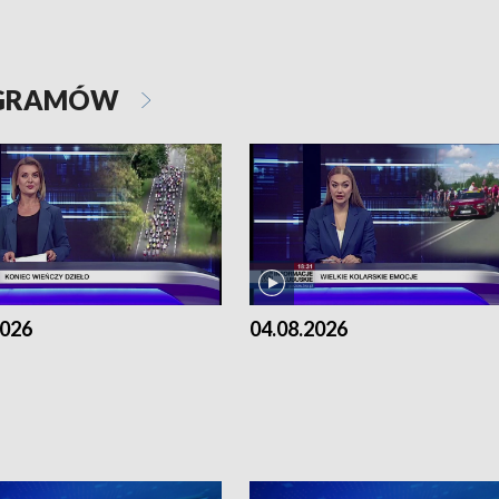
OGRAMÓW
2026
04.08.2026