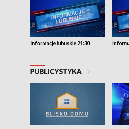
Informacje lubuskie 21:30
Informa
PUBLICYSTYKA