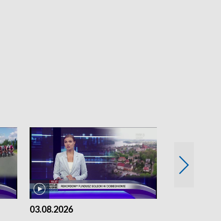
03.08.2026
02.08.2026