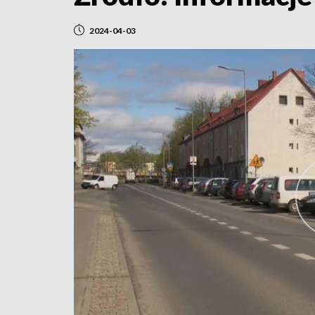
2024-04-03