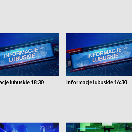
cje lubuskie 18:30
Informacje lubuskie 16:30