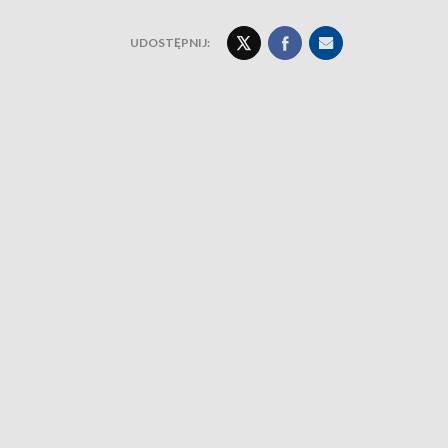
UDOSTĘPNIJ: