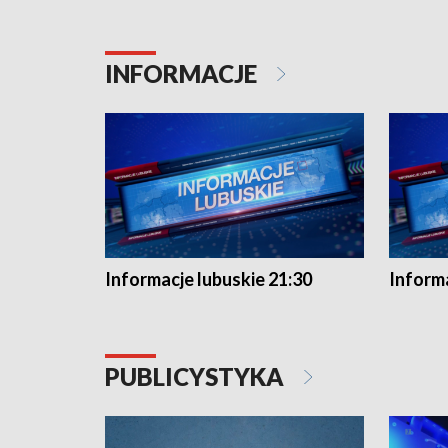
INFORMACJE
Informacje lubuskie 21:30
Informa
PUBLICYSTYKA