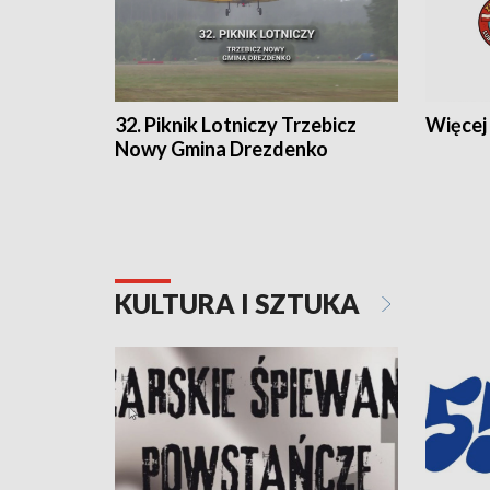
32. Piknik Lotniczy Trzebicz
Więcej 
Nowy Gmina Drezdenko
KULTURA I SZTUKA