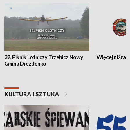
32. Piknik Lotniczy Trzebicz Nowy
Więcej niż raj
Gmina Drezdenko
KULTURA I SZTUKA