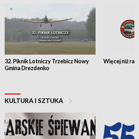
32. Piknik Lotniczy Trzebicz Nowy
Więcej niż raj
Gmina Drezdenko
KULTURA I SZTUKA